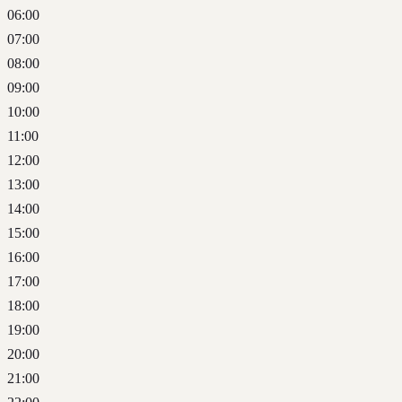
06:00
07:00
08:00
09:00
10:00
11:00
12:00
13:00
14:00
15:00
16:00
17:00
18:00
19:00
20:00
21:00