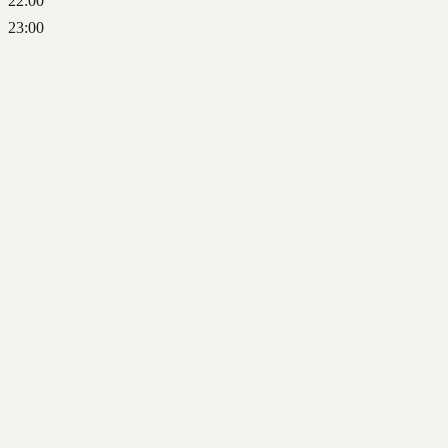
22:00
23:00