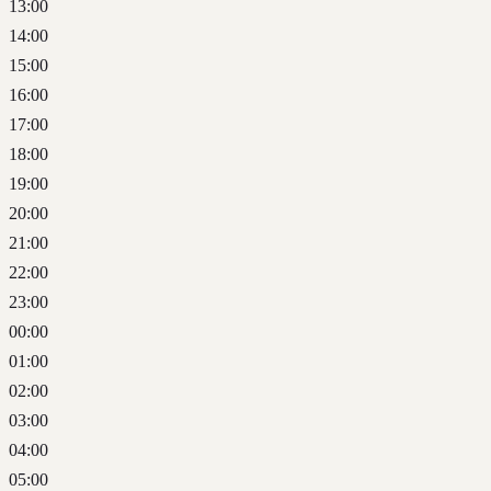
13:00
14:00
15:00
16:00
17:00
18:00
19:00
20:00
21:00
22:00
23:00
00:00
01:00
02:00
03:00
04:00
05:00