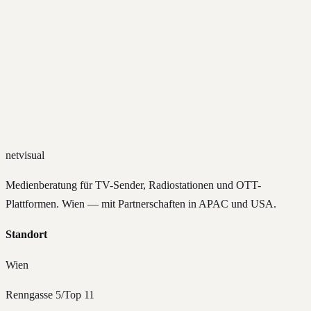
net
visual
Medienberatung für TV-Sender, Radiostationen und OTT-
Plattformen. Wien — mit Partnerschaften in APAC und USA.
Standort
Wien
Renngasse 5/Top 11